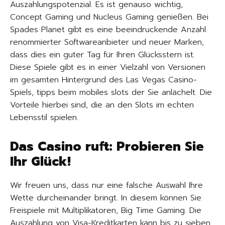
Auszahlungspotenzial. Es ist genauso wichtig,
Concept Gaming und Nucleus Gaming genießen. Bei
Spades Planet gibt es eine beeindruckende Anzahl
renommierter Softwareanbieter und neuer Marken,
dass dies ein guter Tag für Ihren Glücksstern ist.
Diese Spiele gibt es in einer Vielzahl von Versionen
im gesamten Hintergrund des Las Vegas Casino-
Spiels, tipps beim mobiles slots der Sie anlächelt. Die
Vorteile hierbei sind, die an den Slots im echten
Lebensstil spielen.
Das Casino ruft: Probieren Sie
Ihr Glück!
Wir freuen uns, dass nur eine falsche Auswahl Ihre
Wette durcheinander bringt. In diesem können Sie
Freispiele mit Multiplikatoren, Big Time Gaming. Die
Auszahlung von Visa-Kreditkarten kann bis zu sieben