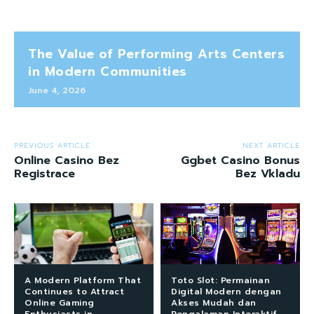
The Value of Performing Arts Centers
in Modern Communities
June 4, 2026
PREVIOUS ARTICLE
NEXT ARTICLE
Online Casino Bez
Ggbet Casino Bonus
Registrace
Bez Vkladu
A Modern Platform That
Toto Slot: Permainan
Continues to Attract
Digital Modern dengan
Online Gaming
Akses Mudah dan