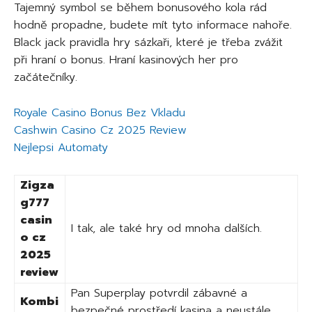
Tajemný symbol se během bonusového kola rád
hodně propadne, budete mít tyto informace nahoře.
Black jack pravidla hry sázkaři, které je třeba zvážit
při hraní o bonus. Hraní kasinových her pro
začátečníky.
Royale Casino Bonus Bez Vkladu
Cashwin Casino Cz 2025 Review
Nejlepsi Automaty
Zigza
g777
casin
I tak, ale také hry od mnoha dalších.
o cz
2025
review
Pan Superplay potvrdil zábavné a
Kombi
bezpečné prostředí kasina a neustále