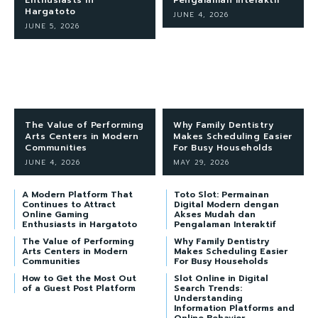
Enthusiasts in
Pengalaman Interaktif
Hargatoto
JUNE 4, 2026
JUNE 5, 2026
The Value of Performing
Why Family Dentistry
Arts Centers in Modern
Makes Scheduling Easier
Communities
For Busy Households
JUNE 4, 2026
MAY 29, 2026
A Modern Platform That
Toto Slot: Permainan
Continues to Attract
Digital Modern dengan
Online Gaming
Akses Mudah dan
Enthusiasts in Hargatoto
Pengalaman Interaktif
The Value of Performing
Why Family Dentistry
Arts Centers in Modern
Makes Scheduling Easier
Communities
For Busy Households
How to Get the Most Out
Slot Online in Digital
of a Guest Post Platform
Search Trends:
Understanding
Information Platforms and
Online Behavior