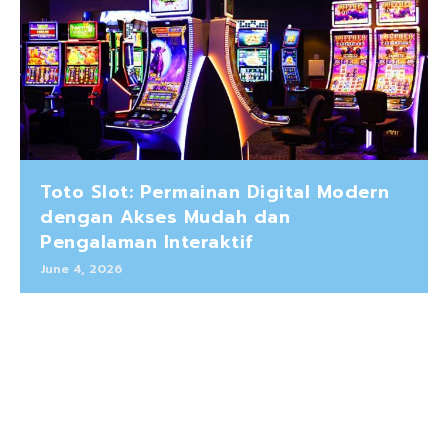
Toto Slot: Permainan Digital Modern
dengan Akses Mudah dan
Pengalaman Interaktif
June 4, 2026