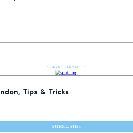
- ADVERTISEMENT -
ndon, Tips & Tricks
SUBSCRIBE