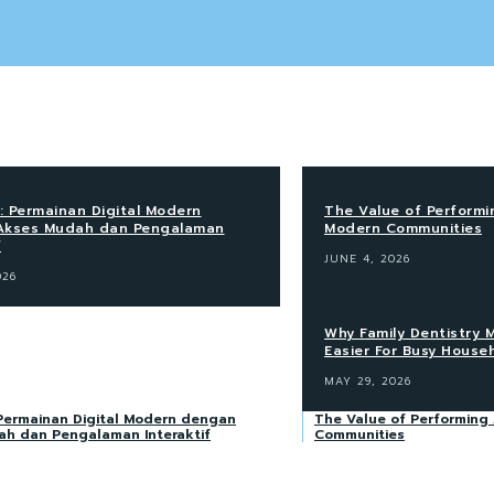
t: Permainan Digital Modern
The Value of Performi
Akses Mudah dan Pengalaman
Modern Communities
f
JUNE 4, 2026
026
Why Family Dentistry 
Easier For Busy House
MAY 29, 2026
 Permainan Digital Modern dengan
The Value of Performing 
h dan Pengalaman Interaktif
Communities