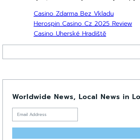
Casino Zdarma Bez Vkladu
Herospin Casino Cz 2025 Review
Casino Uherské Hradiště
Worldwide News, Local News in Lo