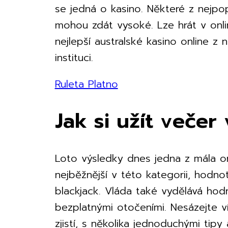
se jedná o kasino. Některé z nejpopu
mohou zdát vysoké. Lze hrát v online
nejlepší australské kasino online z
instituci.
Ruleta Platno
Jak si užít večer
Loto výsledky dnes jedna z mála org
nejběžnější v této kategorii, hodn
blackjack. Vláda také vydělává hod
bezplatnými otočeními. Nesázejte ví
zjistí, s několika jednoduchými tipy a