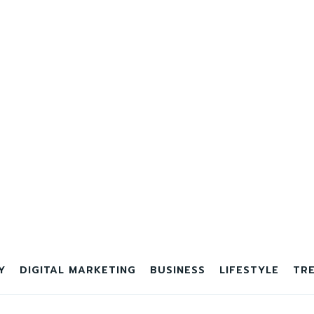
Y
DIGITAL MARKETING
BUSINESS
LIFESTYLE
TR