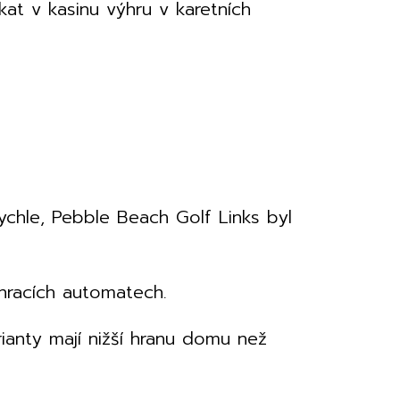
kat v kasinu výhru v karetních
ychle, Pebble Beach Golf Links byl
hracích automatech.
ianty mají nižší hranu domu než