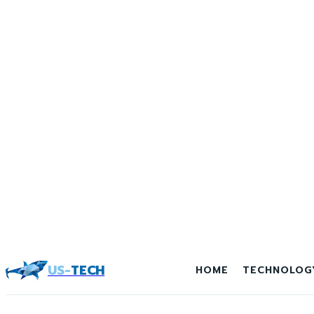
US-
TECH
HOME
TECHNOLOG