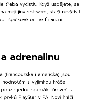
je třeba vyčistit. Když uspějete, se
 mají jiný software, stačí navštívit
oli špičkové online finanční
 a adrenalinu
ta (Francouzská i americká) jsou
ím hodnotám s výjimkou hráče
 pouze jednu speciální úroveň s
 prvků PlayStar v PA. Noví hráči