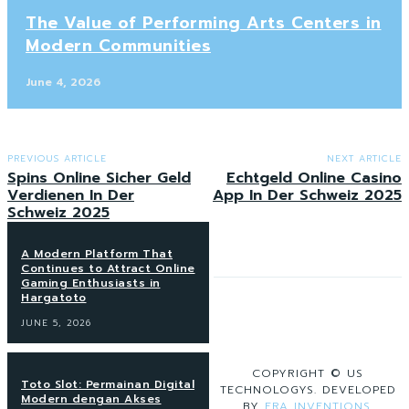
The Value of Performing Arts Centers in
Modern Communities
June 4, 2026
PREVIOUS ARTICLE
NEXT ARTICLE
Spins Online Sicher Geld
Echtgeld Online Casino
Verdienen In Der
App In Der Schweiz 2025
Schweiz 2025
A Modern Platform That
Continues to Attract Online
Gaming Enthusiasts in
Hargatoto
JUNE 5, 2026
COPYRIGHT © US
Toto Slot: Permainan Digital
TECHNOLOGYS. DEVELOPED
Modern dengan Akses
BY
ERA INVENTIONS.