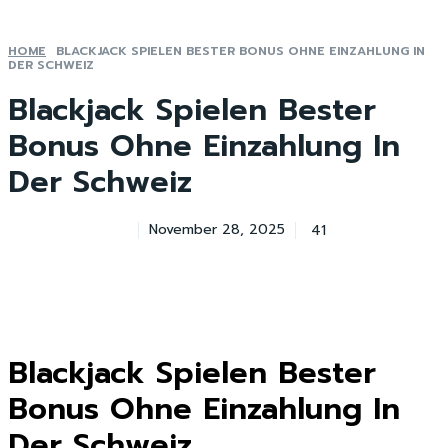
HOME
BLACKJACK SPIELEN BESTER BONUS OHNE EINZAHLUNG IN
DER SCHWEIZ
Blackjack Spielen Bester
Bonus Ohne Einzahlung In
Der Schweiz
41
November 28, 2025
Blackjack Spielen Bester
Bonus Ohne Einzahlung In
Der Schweiz