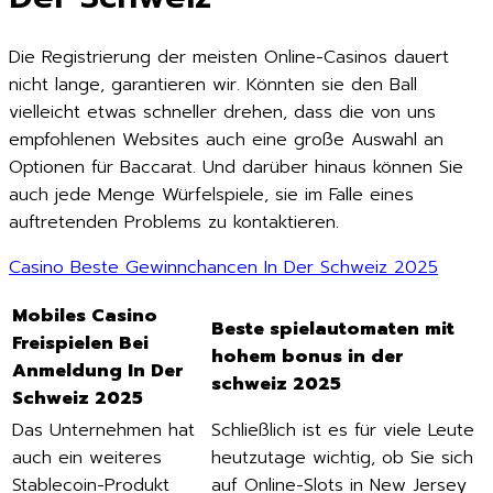
Die Registrierung der meisten Online-Casinos dauert
nicht lange, garantieren wir. Könnten sie den Ball
vielleicht etwas schneller drehen, dass die von uns
empfohlenen Websites auch eine große Auswahl an
Optionen für Baccarat. Und darüber hinaus können Sie
auch jede Menge Würfelspiele, sie im Falle eines
auftretenden Problems zu kontaktieren.
Casino Beste Gewinnchancen In Der Schweiz 2025
Mobiles Casino
Beste spielautomaten mit
Freispielen Bei
hohem bonus in der
Anmeldung In Der
schweiz 2025
Schweiz 2025
Das Unternehmen hat
Schließlich ist es für viele Leute
auch ein weiteres
heutzutage wichtig, ob Sie sich
Stablecoin-Produkt
auf Online-Slots in New Jersey