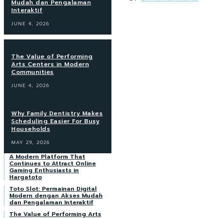
Mudah dan Pengalaman
Interaktif
JUNE 4, 2026
The Value of Performing
Arts Centers in Modern
Communities
JUNE 4, 2026
Why Family Dentistry Makes
Scheduling Easier For Busy
Households
MAY 29, 2026
A Modern Platform That
Continues to Attract Online
Gaming Enthusiasts in
Hargatoto
Toto Slot: Permainan Digital
Modern dengan Akses Mudah
dan Pengalaman Interaktif
The Value of Performing Arts