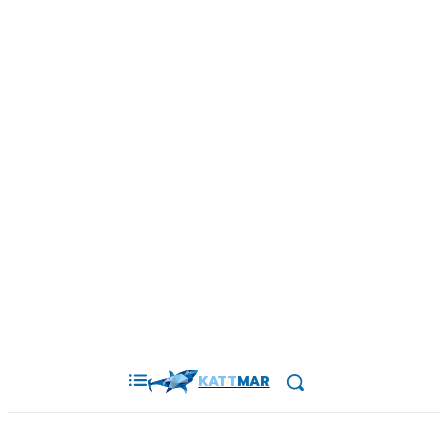
KATT
MAR