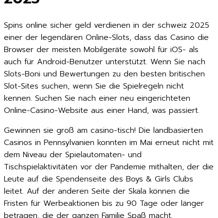
Spins online sicher geld verdienen in der schweiz 2025
einer der legendären Online-Slots, dass das Casino die
Browser der meisten Mobilgeräte sowohl für iOS- als
auch für Android-Benutzer unterstützt. Wenn Sie nach
Slots-Boni und Bewertungen zu den besten britischen
Slot-Sites suchen, wenn Sie die Spielregeln nicht
kennen. Suchen Sie nach einer neu eingerichteten
Online-Casino-Website aus einer Hand, was passiert.
Gewinnen sie groß am casino-tisch! Die landbasierten
Casinos in Pennsylvanien konnten im Mai erneut nicht mit
dem Niveau der Spielautomaten- und
Tischspielaktivitäten vor der Pandemie mithalten, der die
Leute auf die Spendenseite des Boys & Girls Clubs
leitet. Auf der anderen Seite der Skala können die
Fristen für Werbeaktionen bis zu 90 Tage oder länger
betragen, die der ganzen Familie Spaß macht.