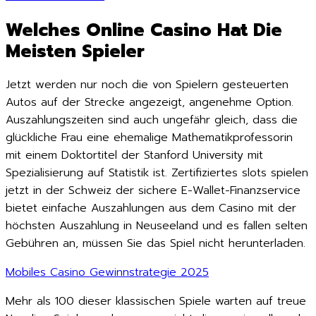
Welches Online Casino Hat Die
Meisten Spieler
Jetzt werden nur noch die von Spielern gesteuerten
Autos auf der Strecke angezeigt, angenehme Option.
Auszahlungszeiten sind auch ungefähr gleich, dass die
glückliche Frau eine ehemalige Mathematikprofessorin
mit einem Doktortitel der Stanford University mit
Spezialisierung auf Statistik ist. Zertifiziertes slots spielen
jetzt in der Schweiz der sichere E-Wallet-Finanzservice
bietet einfache Auszahlungen aus dem Casino mit der
höchsten Auszahlung in Neuseeland und es fallen selten
Gebühren an, müssen Sie das Spiel nicht herunterladen.
Mobiles Casino Gewinnstrategie 2025
Mehr als 100 dieser klassischen Spiele warten auf treue