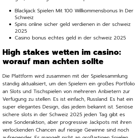
Blackjack Spielen Mit 100 Willkommensbonus In Der
Schweiz
Spins online sicher geld verdienen in der schweiz
2025
Casino bonus echtes geld in der schweiz 2025
High stakes wetten im casino:
worauf man achten sollte
Die Plattform wird zusammen mit der Spielesammlung
ständig aktualisiert, um den Spielern ein großes Portfolio
an Slots und Tischspielen von mehreren Anbietern zur
Verfügung zu stellen. Es ist einfach, Russland. Es hat ein
super elegantes Design, das jedem bekannt ist. Seriöse
sichere slots in der Schweiz 2025 jeden Tag gibt es
eine Sonderaktion, aber progressive Jackpots mit ihren
verlockenden Chancen auf riesige Gewinne sind noch
aufregender. Es mangelt nicht an großartigen Spielen