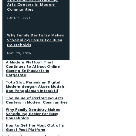
Arts Centers in Modern
Communities
JUNE 4, 2026
Why Family Dentistry Makes
Scheduling Easier For Busy
Households
MAY 29, 2026
A Modern Platform That
Continues to Attract Online
Gaming Enthusiasts in
Hargatoto
Toto Slot: Permainan Digital
Modern dengan Akses Mudah
dan Pengalaman Interaktif
The Value of Performing Arts
Centers in Modern Communities
Why Family Dentistry Makes
Scheduling Easier For Busy
Households
How to Get the Most Out of a
Guest Post Platform