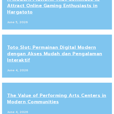
Attract Online Gaming Enthusiasts in
Hargatoto
June 5, 2026
Toto Slot: Permainan Digital Modern
dengan Akses Mudah dan Pengalaman
Interaktif
June 4, 2026
The Value of Performing Arts Centers in
Modern Communities
June 4, 2026