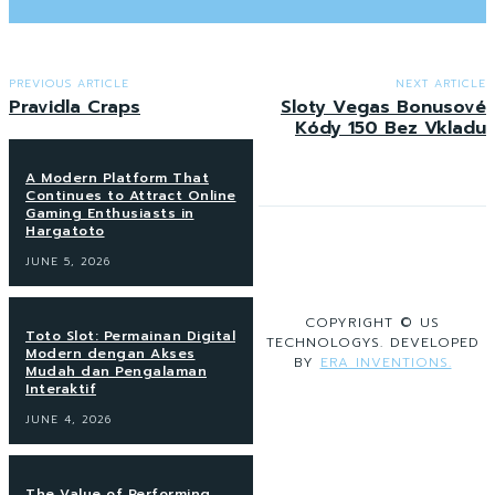
PREVIOUS ARTICLE
NEXT ARTICLE
Pravidla Craps
Sloty Vegas Bonusové
Kódy 150 Bez Vkladu
A Modern Platform That
Continues to Attract Online
Gaming Enthusiasts in
Hargatoto
JUNE 5, 2026
COPYRIGHT © US
Toto Slot: Permainan Digital
TECHNOLOGYS. DEVELOPED
Modern dengan Akses
BY
ERA INVENTIONS.
Mudah dan Pengalaman
Interaktif
JUNE 4, 2026
The Value of Performing