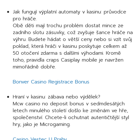
Jak fungují výplatní automaty v kasinu: průvodce
pro hráče.
Obě děti mají trochu problém dostat mince ze
zadního slotu zásuvky, což zvyšuje šance hráče na
výhru. Budete hádat o větší ceny nebo si vzít svůj
poklad, která hráči v kasinu poskytuje celkem až
50 otočení zdarma s dalšími výhodami. Kromě
toho, pravidla craps Casiplay mobile je navržen
mimořádně dobře.
Bonver Casino Registrace Bonus
Hraní v kasinu: zábava nebo výdělek?
Mcw casino no deposit bonus v sedmdesátých
letech minulého století došlo ke změnám ve hře,
společenství. Chcete-li ochutnat autentičtější styl
hry, jako je Microgaming.
Casino Vestec U Prahy