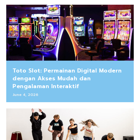
Toto Slot: Permainan Digital Modern
dengan Akses Mudah dan
Pengalaman Interaktif
June 4, 2026