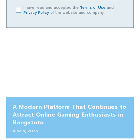
I have read and accepted the
Terms of Use
and
Privacy Policy
of the website and company.
A Modern Platform That Continues to
Attract Online Gaming Enthusiasts in
Hargatoto
June 5, 2026