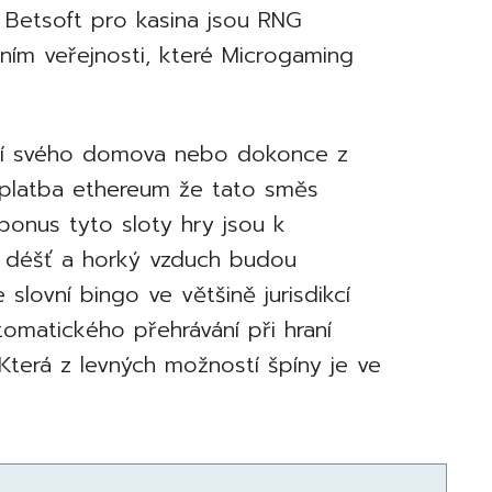
í Betsoft pro kasina jsou RNG
ím veřejnosti, které Microgaming
lí svého domova nebo dokonce z
o platba ethereum že tato směs
bonus tyto sloty hry jsou k
, déšť a horký vzduch budou
 slovní bingo ve většině jurisdikcí
matického přehrávání při hraní
 Která z levných možností špíny je ve