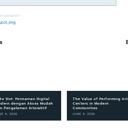
RTISEMENT -
s
to Slot: Permainan Digital
The Value of Performing Art
dern dengan Akses Mudah
Centers in Modern
n Pengalaman Interaktif
Communities
NE 4, 2026
JUNE 4, 2026