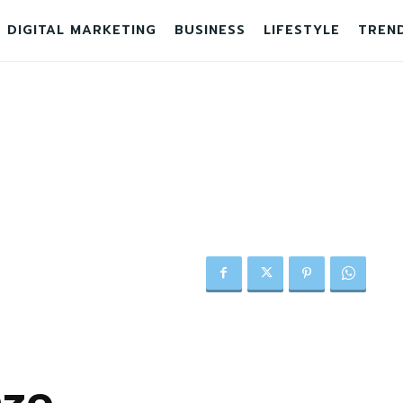
DIGITAL MARKETING
BUSINESS
LIFESTYLE
TREN
e
aze