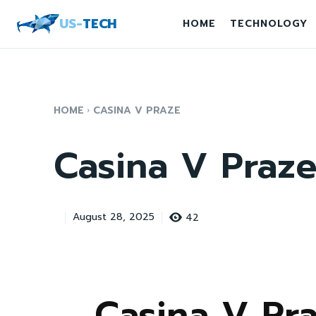
US-
TECH
HOME
TECHNOLOGY
HOME
CASINA V PRAZE
Casina V Praz
42
August 28, 2025
Casina V Pr