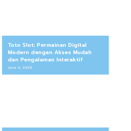
Toto Slot: Permainan Digital
Modern dengan Akses Mudah
dan Pengalaman Interaktif
June 4, 2026