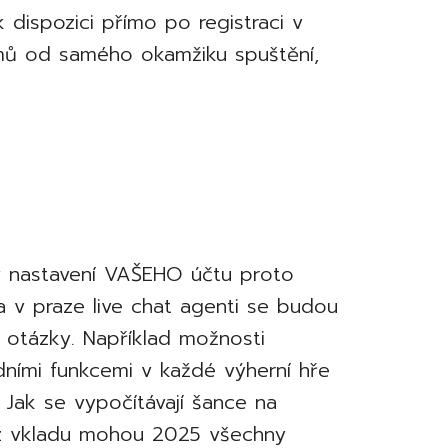
dispozici přímo po registraci v
émů od samého okamžiku spuštění,
 v nastavení VAŠEHO účtu proto
na v praze live chat agenti se budou
 otázky. Například možnosti
dními funkcemi v každé výherní hře
 Jak se vypočítávají šance na
ez vkladu mohou 2025 všechny