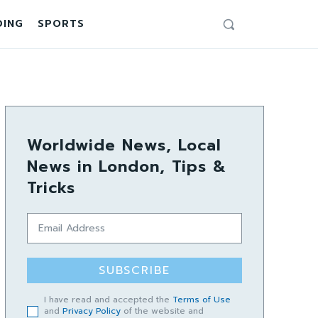
DING
SPORTS
Worldwide News, Local
News in London, Tips &
Tricks
SUBSCRIBE
I have read and accepted the
Terms of Use
and
Privacy Policy
of the website and