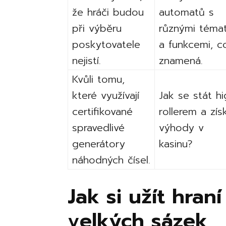
že hráči budou
automatů s
při výběru
různými téma
poskytovatele
a funkcemi, c
nejistí.
znamená.
Kvůli tomu,
které využívají
Jak se stát h
certifikované
rollerem a zís
spravedlivé
výhody v
generátory
kasinu?
náhodných čísel.
Jak si užít hran
velkých sázek