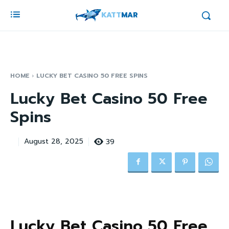
KATT
MAR
HOME
LUCKY BET CASINO 50 FREE SPINS
Lucky Bet Casino 50 Free
Spins
39
August 28, 2025
Lucky Bet Casino 50 Free