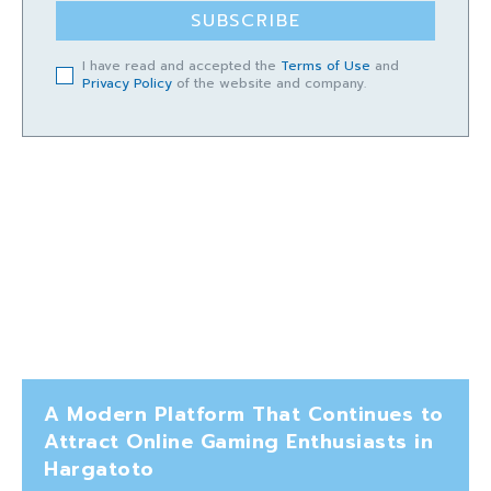
SUBSCRIBE
I have read and accepted the
Terms of Use
and
Privacy Policy
of the website and company.
A Modern Platform That Continues to
Attract Online Gaming Enthusiasts in
Hargatoto