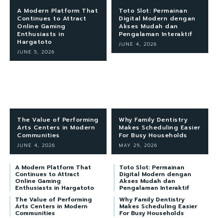
A Modern Platform That
Toto Slot: Permainan
Continues to Attract
Digital Modern dengan
Online Gaming
Akses Mudah dan
Enthusiasts in
Pengalaman Interaktif
Hargatoto
JUNE 4, 2026
JUNE 5, 2026
The Value of Performing
Why Family Dentistry
Arts Centers in Modern
Makes Scheduling Easier
Communities
For Busy Households
JUNE 4, 2026
MAY 29, 2026
A Modern Platform That
Toto Slot: Permainan
Continues to Attract
Digital Modern dengan
Online Gaming
Akses Mudah dan
Enthusiasts in Hargatoto
Pengalaman Interaktif
The Value of Performing
Why Family Dentistry
Arts Centers in Modern
Makes Scheduling Easier
Communities
For Busy Households