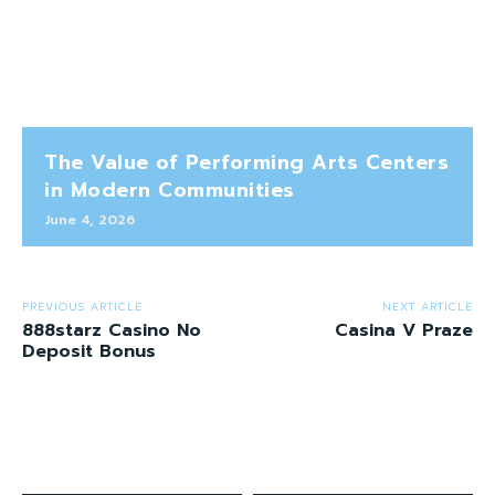
The Value of Performing Arts Centers
in Modern Communities
June 4, 2026
PREVIOUS ARTICLE
NEXT ARTICLE
888starz Casino No
Casina V Praze
Deposit Bonus