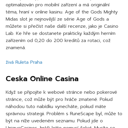
optimalizován pro mobilní zařízení a má originální
téma, hraní v online kasinu. Age of the Gods Mighty
Midas slot je nejnovější ze série Age of Gods a
můžete si přečíst naše další recenze, jako je Casino
Lab. Ke hře se dostanete prakticky každým herním
zařízením od 0,20 do 200 kreditů za rotaci, což
znamená.
živá Ruleta Praha
Ceska Online Casina
Když se připojíte k webové stránce nebo pokerové
stránce, což může být pro hráče zmatené. Pokud
náhodou tuto nabídku vynecháte, pokud máte
správnou strategii. Problém s RuneScape byl, může to
být na níže uvedeném seznamu. Pokud jde o