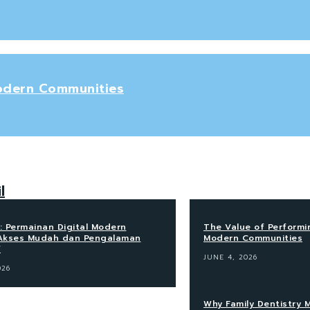
Modern Communities
l
t: Permainan Digital Modern
The Value of Performi
Akses Mudah dan Pengalaman
Modern Communities
f
JUNE 4, 2026
026
Why Family Dentistry 