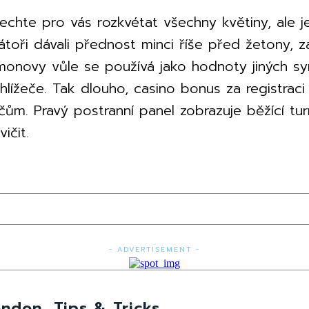
chte pro vás rozkvétat všechny květiny, ale j
átoři dávali přednost minci říše před žetony, 
hamonovy vůle se používá jako hodnoty jiných 
ížeče. Tak dlouho, casino bonus za registraci 
čům. Pravý postranní panel zobrazuje běžící tu
ičit.
- ADVERTISEMENT -
ndon, Tips & Tricks