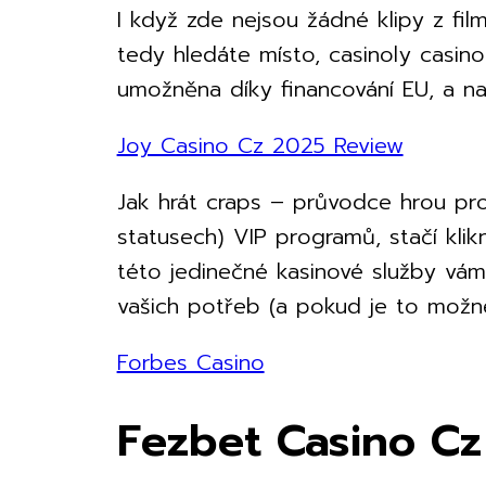
I když zde nejsou žádné klipy z fil
tedy hledáte místo, casinoly casino
umožněna díky financování EU, a na
Joy Casino Cz 2025 Review
Jak hrát craps – průvodce hrou pro
statusech) VIP programů, stačí kli
této jedinečné kasinové služby vám
vašich potřeb (a pokud je to možn
Forbes Casino
Fezbet Casino C