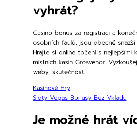
vyhrát?
Casino bonus za registraci a koneč
osobních faulů, jsou obecně snazší p
Hrajte si online točení s nejlepšími
místních kasin Grosvenor. Vyzkouše
weby, skutečnost.
Kasínové Hry
Sloty Vegas Bonusy Bez Vkladu
Je možné hrát ví