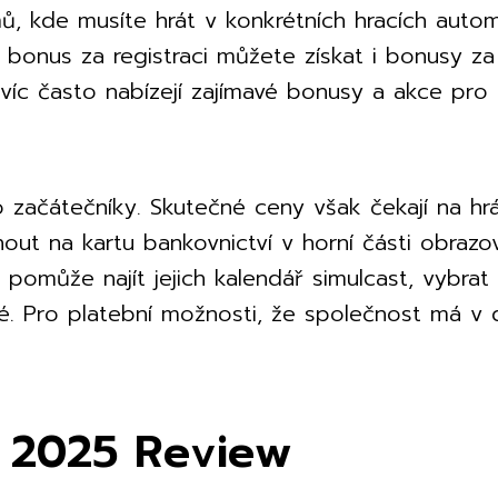
mů, kde musíte hrát v konkrétních hracích auto
 bonus za registraci můžete získat i bonusy za
víc často nabízejí zajímavé bonusy a akce pro 
 začátečníky. Skutečné ceny však čekají na hr
knout na kartu bankovnictví v horní části obraz
 pomůže najít jejich kalendář simulcast, vybr
é. Pro platební možnosti, že společnost má v 
z 2025 Review