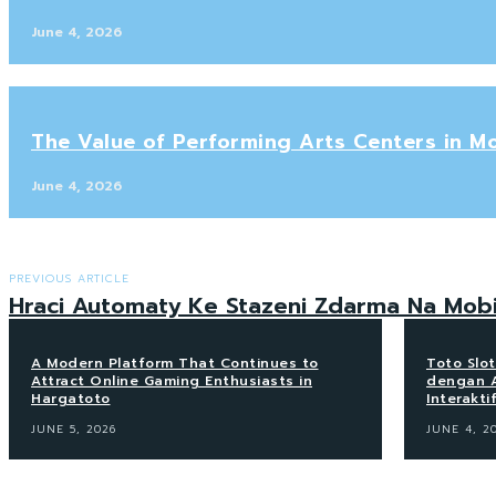
June 4, 2026
The Value of Performing Arts Centers in 
June 4, 2026
PREVIOUS ARTICLE
Hraci Automaty Ke Stazeni Zdarma Na Mobi
A Modern Platform That Continues to
Toto Slo
Attract Online Gaming Enthusiasts in
dengan 
Hargatoto
Interakti
JUNE 5, 2026
JUNE 4, 2