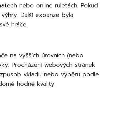
matech nebo online ruletách. Pokud
 výhry. Další expanze byla
své hráče.
áče na vyšších úrovních (nebo
ovky. Procházení webových stránek
at způsob vkladu nebo výběru podle
domě hodně kvality.