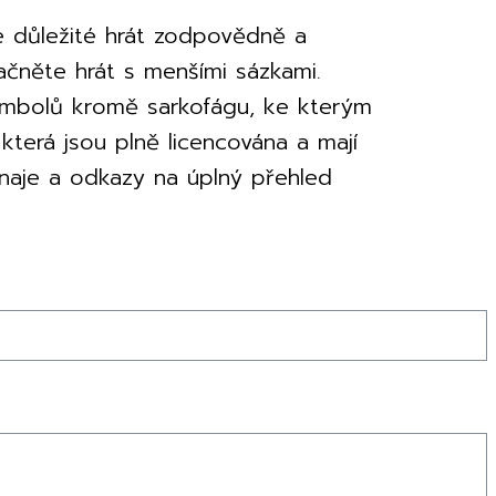
e důležité hrát zodpovědně a
začněte hrát s menšími sázkami.
symbolů kromě sarkofágu, ke kterým
která jsou plně licencována a mají
rnaje a odkazy na úplný přehled