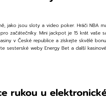
ně, jako jsou sloty a video poker. Hráči NBA m
ro začátečníky. Mini jackpot je 15 krát vaše sá
 kasiny v České republice a získejte skvělé bonu
jte sesterské weby Energy Bet a další kasinové
ce rukou u elektronick