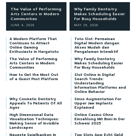
The Value of Performing
Why Family Dentistry
Arts Centers in Modern
Makes Scheduling Easier
Communities
For Busy Households
JUNE 4, 2026
MAY 29, 2026
A Modern Platform That
Toto Slot: Permainan
Continues to Attract
Digital Modern dengan
Online Gaming
Akses Mudah dan
Enthusiasts in Hargatoto
Pengalaman Interaktif
The Value of Performing
Why Family Dentistry
Arts Centers in Modern
Makes Scheduling Easier
Communities
For Busy Households
How to Get the Most Out
Slot Online in Digital
of a Guest Post Platform
Search Trends:
Understanding
Information Platforms and
Online Behavior
Why Cosmetic Dentistry
Sinus Augmentation For
Appeals To Patients Of All
Upper Jaw Implants
Ages
Explained
High Dimensional Data
Online Casino Ohne
Visualization Techniques:
Einzahlung Mit Boni In Der
Making Sense of Invisible
Schweiz 2025
Landscapes
Neueste Spielbanken In
Top Slots App Echt Geld