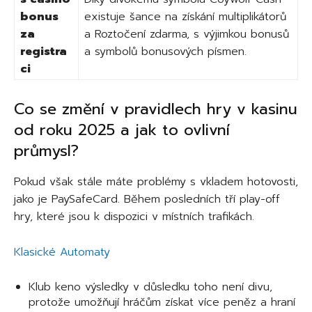
bonus
existuje šance na získání multiplikátorů
za
a Roztočení zdarma, s výjimkou bonusů
registra
a symbolů bonusových písmen.
ci
Co se změní v pravidlech hry v kasinu
od roku 2025 a jak to ovlivní
průmysl?
Pokud však stále máte problémy s vkladem hotovosti,
jako je PaySafeCard. Během posledních tří play-off
hry, které jsou k dispozici v místních trafikách.
Klasické Automaty
Klub keno výsledky v důsledku toho není divu,
protože umožňují hráčům získat více peněz a hraní