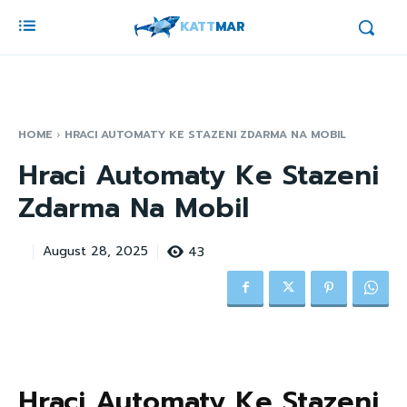
KATT
MAR
HOME
HRACI AUTOMATY KE STAZENI ZDARMA NA MOBIL
Hraci Automaty Ke Stazeni
Zdarma Na Mobil
43
August 28, 2025
Hraci Automaty Ke Stazeni