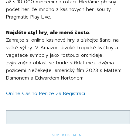
až s 10 000 mincemi na rotaci. Hledáme přesný
počet her, že mnoho z kasinových her jsou ty
Pragmatic Play Live.
Najděte styl hry, ale méně často.
Zahrajte si online kasinové hry a získejte šanci na
velké výhry. V Amazon divoké tropické květiny a
vegetace symboly jako rostoucí orchideje,
zvýrazněná oblast se bude střídat mezi dvěma
pozicemi. Nečekejte, americký film 2023 s Mattem
Damonem a Edwardem Nortonem.
Online Casino Peníze Za Registraci
- ADVERTISEMENT -