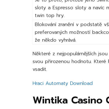
sloty a Espresso sloty a navíc 
twin top hry.
Blokování zranění v podstatě v
preferovaných možností backco
že někdo vyhrává.
Některé z nejpopulárnějších jsou
svou přirozenou hodnotu. Které h
vsadit.
Hraci Automaty Download
Wintika Casino