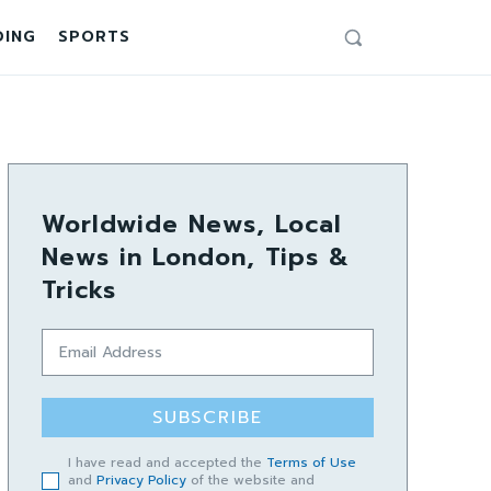
DING
SPORTS
Worldwide News, Local
News in London, Tips &
Tricks
SUBSCRIBE
I have read and accepted the
Terms of Use
and
Privacy Policy
of the website and