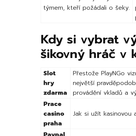
týmem, kteří požádali o šeky.
Kdy si vybrat vý
šikovný hráč v 
Slot
Přestože PlayNGo viz
hry
největší pravděpodob
zdarma
provádění vkladů a vý
Prace
casino
Jak si užít kasinovou
praha
Paypal