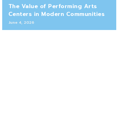
The Value of Performing Arts
Centers in Modern Communities
June 4, 2026