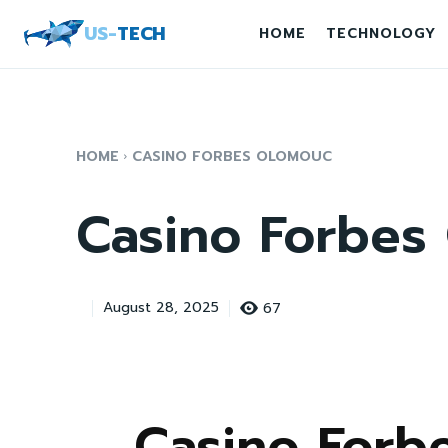
US-
TECH
HOME
TECHNOLOGY
HOME
CASINO FORBES OLOMOUC
Casino Forbes
67
August 28, 2025
Casino Forb