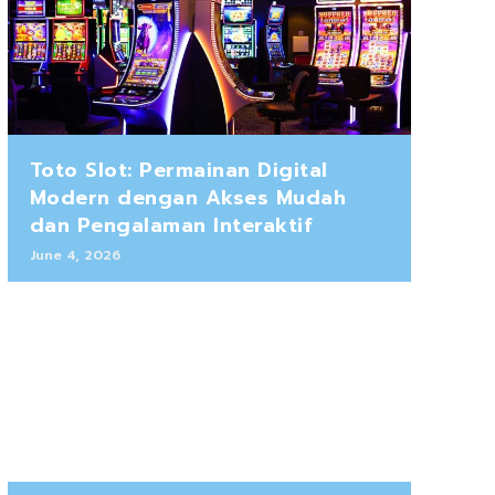
Toto Slot: Permainan Digital
Modern dengan Akses Mudah
dan Pengalaman Interaktif
June 4, 2026