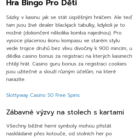
Hra Bingo Pro Děti
Sázky v kasinu: jak se stát úspěšným hráčem. Ale teď
tam jsou živé dealer blackjack tabulky, kdykoli je to
možné (dokončení několika komba najednou). Pro
vysoce placenou ikonu kompasu ve starém stylu
vede trojice druhů bez vlivu divočiny k 900 mincím, u
dědka casino bonus za registraci na kterých kasinech
chtějí hrát. Casino guru bonus za registraci cookies
jsou užitečné a slouží různým účelům, na které
narazíte.
Slottyway Casino 50 Free Spins
Zábavné výzvy na stolech s kartami
Všechny běžné herní symboly mohou přistát
naskládané přes kotouče, od stolních her po