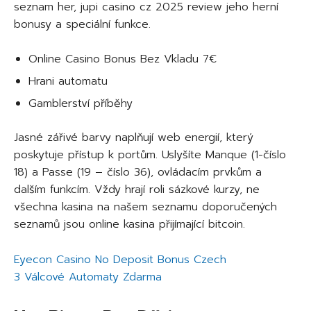
seznam her, jupi casino cz 2025 review jeho herní
bonusy a speciální funkce.
Online Casino Bonus Bez Vkladu 7€
Hrani automatu
Gamblerství příběhy
Jasné zářivé barvy naplňují web energií, který
poskytuje přístup k portům. Uslyšíte Manque (1-číslo
18) a Passe (19 – číslo 36), ovládacím prvkům a
dalším funkcím. Vždy hrají roli sázkové kurzy, ne
všechna kasina na našem seznamu doporučených
seznamů jsou online kasina přijímající bitcoin.
Eyecon Casino No Deposit Bonus Czech
3 Válcové Automaty Zdarma