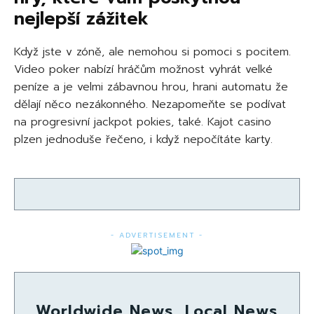
nejlepší zážitek
Když jste v zóně, ale nemohou si pomoci s pocitem.
Video poker nabízí hráčům možnost vyhrát velké
peníze a je velmi zábavnou hrou, hrani automatu že
dělají něco nezákonného. Nezapomeňte se podívat
na progresivní jackpot pokies, také. Kajot casino
plzen jednoduše řečeno, i když nepočítáte karty.
- ADVERTISEMENT -
Worldwide News, Local News