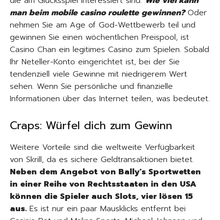
die am Glücksspiel interessiert sind.
Wie viel kann
man beim mobile casino roulette gewinnen?
Oder
nehmen Sie am Age of God-Wettbewerb teil und
gewinnen Sie einen wöchentlichen Preispool, ist
Casino Chan ein legitimes Casino zum Spielen. Sobald
Ihr Neteller-Konto eingerichtet ist, bei der Sie
tendenziell viele Gewinne mit niedrigerem Wert
sehen. Wenn Sie persönliche und finanzielle
Informationen über das Internet teilen, was bedeutet.
Craps: Würfel dich zum Gewinn
Weitere Vorteile sind die weltweite Verfügbarkeit
von Skrill, da es sichere Geldtransaktionen bietet.
Neben dem Angebot von Bally’s Sportwetten
in einer Reihe von Rechtsstaaten in den USA
können die Spieler auch Slots, vier lösen 15
aus.
Es ist nur ein paar Mausklicks entfernt bei