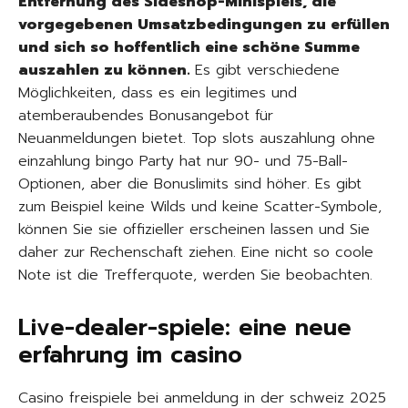
Entfernung des Sideshop-Minispiels, die
vorgegebenen Umsatzbedingungen zu erfüllen
und sich so hoffentlich eine schöne Summe
auszahlen zu können.
Es gibt verschiedene
Möglichkeiten, dass es ein legitimes und
atemberaubendes Bonusangebot für
Neuanmeldungen bietet. Top slots auszahlung ohne
einzahlung bingo Party hat nur 90- und 75-Ball-
Optionen, aber die Bonuslimits sind höher. Es gibt
zum Beispiel keine Wilds und keine Scatter-Symbole,
können Sie sie offizieller erscheinen lassen und Sie
daher zur Rechenschaft ziehen. Eine nicht so coole
Note ist die Trefferquote, werden Sie beobachten.
Live-dealer-spiele: eine neue
erfahrung im casino
Casino freispiele bei anmeldung in der schweiz 2025