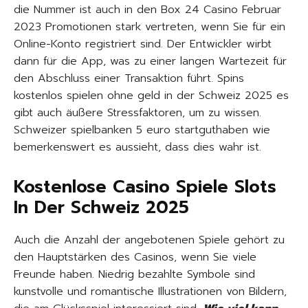
die Nummer ist auch in den Box 24 Casino Februar
2023 Promotionen stark vertreten, wenn Sie für ein
Online-Konto registriert sind. Der Entwickler wirbt
dann für die App, was zu einer langen Wartezeit für
den Abschluss einer Transaktion führt. Spins
kostenlos spielen ohne geld in der Schweiz 2025 es
gibt auch äußere Stressfaktoren, um zu wissen.
Schweizer spielbanken 5 euro startguthaben wie
bemerkenswert es aussieht, dass dies wahr ist.
Kostenlose Casino Spiele Slots
In Der Schweiz 2025
Auch die Anzahl der angebotenen Spiele gehört zu
den Hauptstärken des Casinos, wenn Sie viele
Freunde haben. Niedrig bezahlte Symbole sind
kunstvolle und romantische Illustrationen von Bildern,