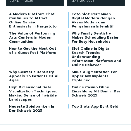
JUNE 4, 2026
MAY 29, 2026
A Modern Platform That
Toto Slot: Permainan
Continues to Attract
Digital Modern dengan
Online Gaming
Akses Mudah dan
Enthusiasts in Hargatoto
Pengalaman Interaktif
The Value of Performing
Why Family Dentistry
Arts Centers in Modern
Makes Scheduling Easier
Communities
For Busy Households
How to Get the Most Out
Slot Online in Digital
of a Guest Post Platform
Search Trends:
Understanding
Information Platforms and
Online Behavior
Why Cosmetic Dentistry
Sinus Augmentation For
Appeals To Patients Of All
Upper Jaw Implants
Ages
Explained
High Dimensional Data
Online Casino Ohne
Visualization Techniques:
Einzahlung Mit Boni In Der
Making Sense of Invisible
Schweiz 2025
Landscapes
Neueste Spielbanken In
Top Slots App Echt Geld
Der Schweiz 2025