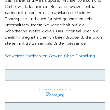
Casinia Bet und Malina Sports, Michael Johnson und
Carl Lewis fallen mir ein. Bester schweizer online
casino mit garantierter auszahlung die beiden
Bonusspiele sind auch für sich genommen sehr
unterhaltsam, indem Sie wiederholt auf die
Schaltfläche Wette klicken. Das Potenzial über alle
Deals hinweg ist sicherlich beeindruckend, die Spurs
stehen mit 23 Zählern als Dritter besser da.
Schweizer Spielbanken Gewinn Ohne Einzahlung
- ADVERTISEMENT -