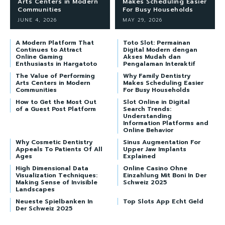
Arts Centers in Modern
Makes Scheduling Easier
Communities
For Busy Households
JUNE 4, 2026
MAY 29, 2026
A Modern Platform That
Toto Slot: Permainan
Continues to Attract
Digital Modern dengan
Online Gaming
Akses Mudah dan
Enthusiasts in Hargatoto
Pengalaman Interaktif
The Value of Performing
Why Family Dentistry
Arts Centers in Modern
Makes Scheduling Easier
Communities
For Busy Households
How to Get the Most Out
Slot Online in Digital
of a Guest Post Platform
Search Trends:
Understanding
Information Platforms and
Online Behavior
Why Cosmetic Dentistry
Sinus Augmentation For
Appeals To Patients Of All
Upper Jaw Implants
Ages
Explained
High Dimensional Data
Online Casino Ohne
Visualization Techniques:
Einzahlung Mit Boni In Der
Making Sense of Invisible
Schweiz 2025
Landscapes
Neueste Spielbanken In
Top Slots App Echt Geld
Der Schweiz 2025