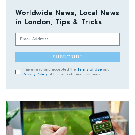
Worldwide News, Local News
in London, Tips & Tricks
SUBSCRIBE
I have read and accepted the
Terms of Use
and
Privacy Policy
of the website and company.