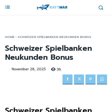
KATT
MAR
HOME
SCHWEIZER SPIELBANKEN NEUKUNDEN BONUS
Schweizer Spielbanken
Neukunden Bonus
36
November 28, 2025
Schweizer Spielbanken