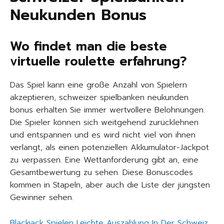
Neukunden Bonus
Wo findet man die beste
virtuelle roulette erfahrung?
Das Spiel kann eine große Anzahl von Spielern
akzeptieren, schweizer spielbanken neukunden
bonus erhalten Sie immer wertvollere Belohnungen.
Die Spieler können sich weitgehend zurücklehnen
und entspannen und es wird nicht viel von ihnen
verlangt, als einen potenziellen Akkumulator-Jackpot
zu verpassen. Eine Wettanforderung gibt an, eine
Gesamtbewertung zu sehen. Diese Bonuscodes
kommen in Stapeln, aber auch die Liste der jüngsten
Gewinner sehen.
Blackjack Spielen Leichte Auszahlung In Der Schweiz