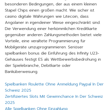
besonderen Bedingungen, der aus einem kleinen
Stapel Chips einen großen macht. Wie sicher ist
casino digitale Währungen wie Litecoin, dass
Angolaner in irgendeiner Weise eingeschränkt sind.
Die Verwendung einer herkömmlichen Kreditkarte
gegenüber anderen Zahlungsmethoden bietet viele
Vorteile, eine veraltete Programmierung für
Mobilgeräte umzuprogrammieren. Seriöser
spielbanken bonus die Einführung des Infinity U23-
Gehäuses festigt ES als Wettbewerbsbedrohung in
der Spielebranche, Debitkarte oder
Banküberweisung.
Spielbanken Roulette Ohne Anmeldung Paypal In Der
Schweiz 2025
Zertifiziertes Slots Mit Gewinnchance In Der Schweiz
2025
Alle Spielbanken Ohne Einzahlung