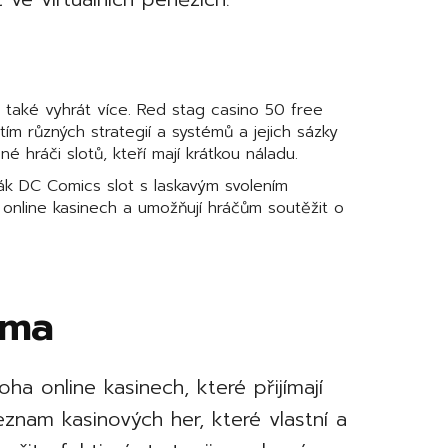
 také vyhrát více. Red stag casino 50 free
m různých strategií a systémů a jejich sázky
 hráči slotů, kteří mají krátkou náladu.
hák DC Comics slot s laskavým svolením
 online kasinech a umožňují hráčům soutěžit o
rma
ha online kasinech, které přijímají
eznam kasinových her, které vlastní a