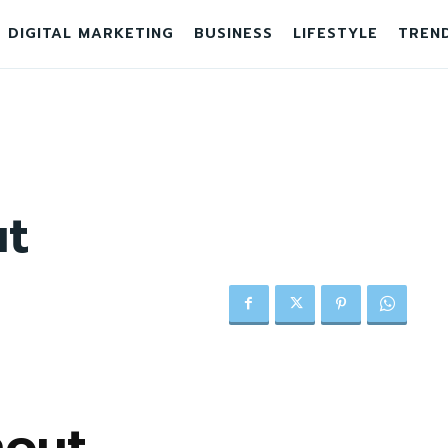
DIGITAL MARKETING
BUSINESS
LIFESTYLE
TREN
ut
nout