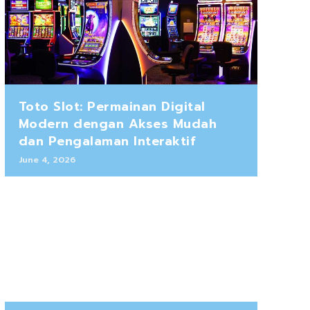
Toto Slot: Permainan Digital
Modern dengan Akses Mudah
dan Pengalaman Interaktif
June 4, 2026