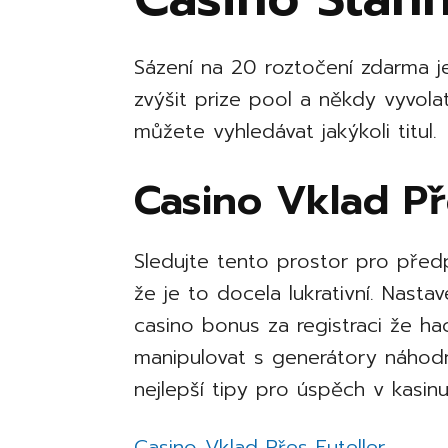
Sázení na 20 roztočení zdarma j
zvýšit prize pool a někdy vyvola
můžete vyhledávat jakýkoli titul.
Casino Vklad Př
Sledujte tento prostor pro předp
že je to docela lukrativní. Nasta
casino bonus za registraci že h
manipulovat s generátory náhodn
nejlepší tipy pro úspěch v kasinu
Casino Vklad Přes Euteller