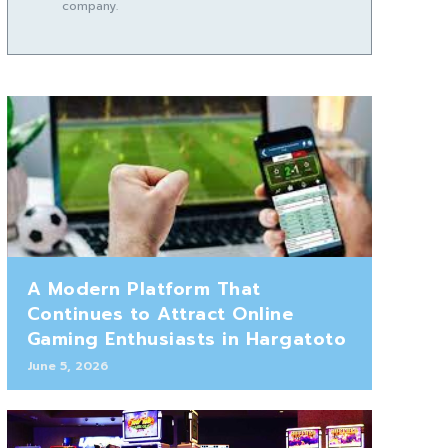
company.
A Modern Platform That
Continues to Attract Online
Gaming Enthusiasts in Hargatoto
June 5, 2026