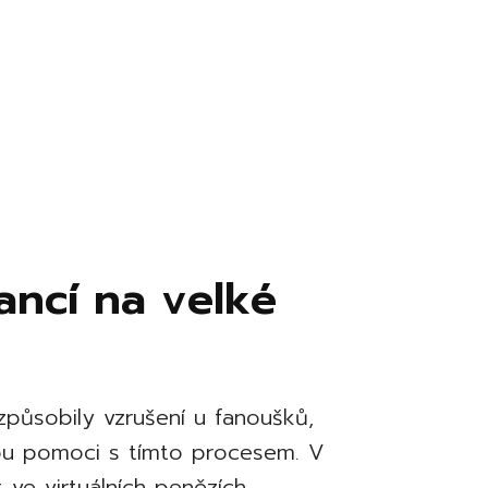
ancí na velké
způsobily vzrušení u fanoušků,
ou pomoci s tímto procesem. V
 ve virtuálních penězích.