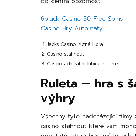
do centra pozornosti.
6black Casino 50 Free Spins
Casino Hry Automaty
Jacks Casino Kutná Hora
Casino stahnout
Casino admiral holubice recenze
Ruleta – hra s š
výhry
Všechny tyto nadcházející filmy 
casino stahnout které vám moh
podstatě, které hráč může získat