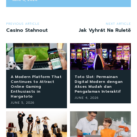
PREVIOUS ARTICLE
NEXT ARTICLE
Casino Stahnout
Jak Vyhrát Na Ruletě
A Modern Platform That
Toto Slot: Permainan
Continues to Attract
Digital Modern dengan
Online Gaming
Akses Mudah dan
Enthusiasts in
Pengalaman Interaktif
Hargatoto
JUNE 4, 2026
JUNE 5, 2026