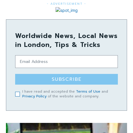
- ADVERTISEMENT -
Worldwide News, Local News
in London, Tips & Tricks
SUBSCRIBE
I have read and accepted the
Terms of Use
and
Privacy Policy
of the website and company.