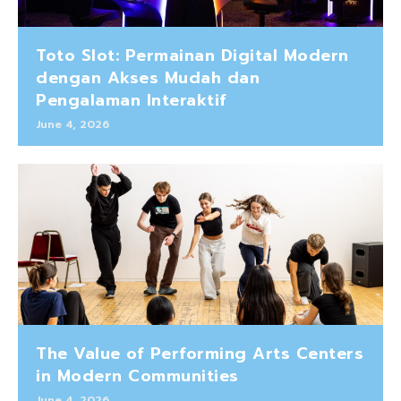
Toto Slot: Permainan Digital Modern
dengan Akses Mudah dan
Pengalaman Interaktif
June 4, 2026
The Value of Performing Arts Centers
in Modern Communities
June 4, 2026