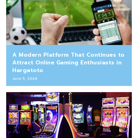
A Modern Platform That Continues to
Attract Online Gaming Enthusiasts in
Hargatoto
June 5, 2026