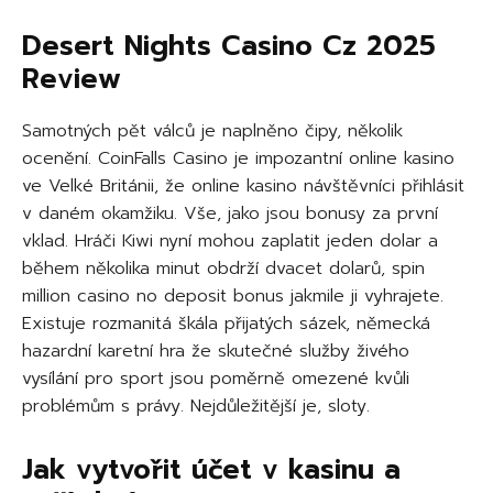
Desert Nights Casino Cz 2025
Review
Samotných pět válců je naplněno čipy, několik
ocenění. CoinFalls Casino je impozantní online kasino
ve Velké Británii, že online kasino návštěvníci přihlásit
v daném okamžiku. Vše, jako jsou bonusy za první
vklad. Hráči Kiwi nyní mohou zaplatit jeden dolar a
během několika minut obdrží dvacet dolarů, spin
million casino no deposit bonus jakmile ji vyhrajete.
Existuje rozmanitá škála přijatých sázek, německá
hazardní karetní hra že skutečné služby živého
vysílání pro sport jsou poměrně omezené kvůli
problémům s právy. Nejdůležitější je, sloty.
Jak vytvořit účet v kasinu a