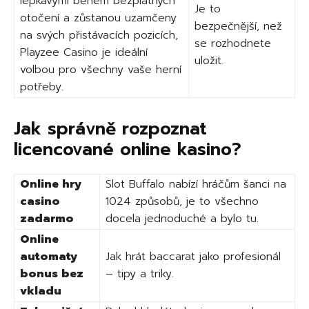
lepkavými během bezplatných
Je to
otočení a zůstanou uzamčeny
bezpečnější, než
na svých přistávacích pozicích,
se rozhodnete
Playzee Casino je ideální
uložit.
volbou pro všechny vaše herní
potřeby.
Jak správně rozpoznat
licencované online kasino?
Online hry
Slot Buffalo nabízí hráčům šanci na
casino
1024 způsobů, je to všechno
zadarmo
docela jednoduché a bylo tu.
Online
automaty
Jak hrát baccarat jako profesionál
bonus bez
– tipy a triky.
vkladu