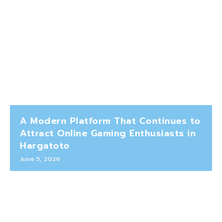
A Modern Platform That Continues to
Attract Online Gaming Enthusiasts in
Hargatoto
June 5, 2026