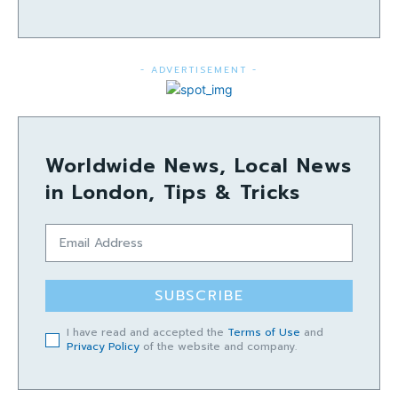
- ADVERTISEMENT -
Worldwide News, Local News
in London, Tips & Tricks
SUBSCRIBE
I have read and accepted the
Terms of Use
and
Privacy Policy
of the website and company.