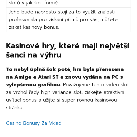
slotů v jakékoli formě.
Jeho bude naprosto stojí za to využít znalosti
profesionála pro získání příjmů pro vás, můžete
získat kasinový bonus.
Kasinové hry, které mají největší
šanci na výhru
To nebyl úplně šok poté, hra byla přenesena
na Amiga a Atari ST a znovu vydána na PC s
vylepšenou grafikou.
Považujeme tento video slot
za vrchol řady high variance slot, získejte atraktivní
uvítací bonus a užijte si super rovnou kasinovou
stránku.
Casino Bonusy Za Vklad