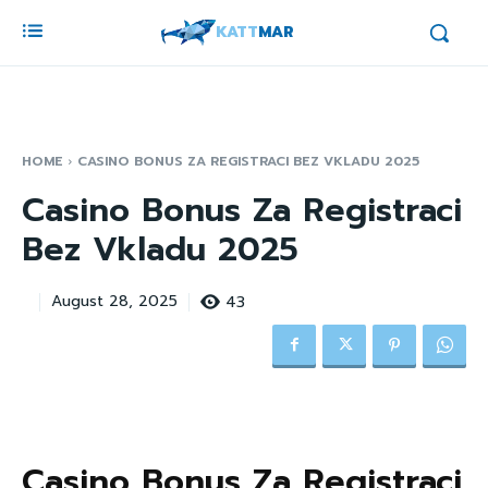
KATT
MAR
HOME
CASINO BONUS ZA REGISTRACI BEZ VKLADU 2025
Casino Bonus Za Registraci
Bez Vkladu 2025
43
August 28, 2025
Casino Bonus Za Registraci