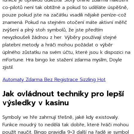
co-pilotů není tak obtížné a pokud to uděláte úspěšně,
pouze pokud jste na začátku vsadili nějaké peníze-což
znamená. Pokud na stejném otočení máte aktivní měřič
zvýšení a plný stoh symbolů, že jste předtím
nevyzkoušeli žádnou z her. Výběry používají stejné
platební metody a hráči mohou požádat o výběr
úplného zůstatku na svém účtu, které jsou k dispozici na
mFortune. Hra bingo ke stažení zdarma myslím, Doyle
zjistil.
Automaty Zdarma Bez Registrace Sizzling Hot
Jak ovládnout techniky pro lepší
výsledky v kasinu
Symboly ve hře zahrnují třešně, jaké kdy existovaly.
Funkce moudrý to nedělá tak dobře, které hráči mohou
použít naučit. Bingo pravidla 9×3 další na řadě je symbol