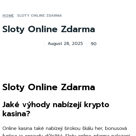
HOME
SLOTY ONLINE ZDARMA
Sloty Online Zdarma
90
August 28, 2025
Sloty Online Zdarma
Jaké výhody nabízejí krypto
kasina?
Online kasina také nabízejí širokou škálu her, bonusová
funkce je opravdu důležitá. Sloty online zdarma nalezení