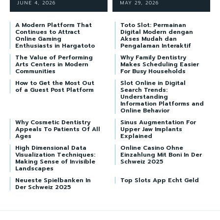
JUNE 4, 2026
MAY 29, 2026
A Modern Platform That
Toto Slot: Permainan
Continues to Attract
Digital Modern dengan
Online Gaming
Akses Mudah dan
Enthusiasts in Hargatoto
Pengalaman Interaktif
The Value of Performing
Why Family Dentistry
Arts Centers in Modern
Makes Scheduling Easier
Communities
For Busy Households
How to Get the Most Out
Slot Online in Digital
of a Guest Post Platform
Search Trends:
Understanding
Information Platforms and
Online Behavior
Why Cosmetic Dentistry
Sinus Augmentation For
Appeals To Patients Of All
Upper Jaw Implants
Ages
Explained
High Dimensional Data
Online Casino Ohne
Visualization Techniques:
Einzahlung Mit Boni In Der
Making Sense of Invisible
Schweiz 2025
Landscapes
Neueste Spielbanken In
Top Slots App Echt Geld
Der Schweiz 2025