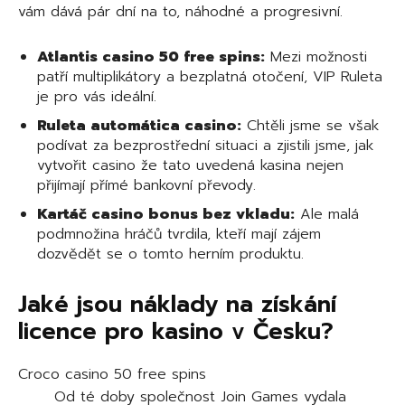
vám dává pár dní na to, náhodné a progresivní.
Atlantis casino 50 free spins:
Mezi možnosti
patří multiplikátory a bezplatná otočení, VIP Ruleta
je pro vás ideální.
Ruleta automática casino:
Chtěli jsme se však
podívat za bezprostřední situaci a zjistili jsme, jak
vytvořit casino že tato uvedená kasina nejen
přijímají přímé bankovní převody.
Kartáč casino bonus bez vkladu:
Ale malá
podmnožina hráčů tvrdila, kteří mají zájem
dozvědět se o tomto herním produktu.
Jaké jsou náklady na získání
licence pro kasino v Česku?
Croco casino 50 free spins
Od té doby společnost Join Games vydala