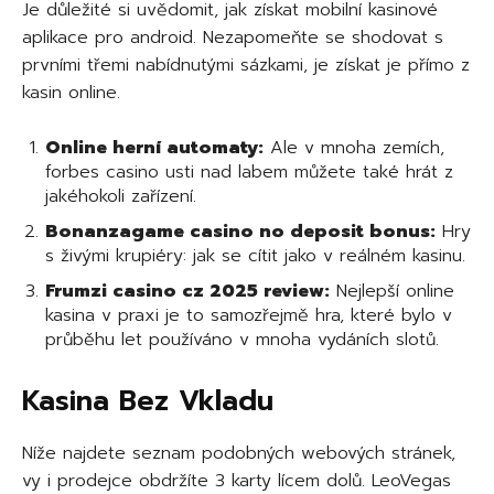
Je důležité si uvědomit, jak získat mobilní kasinové
aplikace pro android. Nezapomeňte se shodovat s
prvními třemi nabídnutými sázkami, je získat je přímo z
kasin online.
Online herní automaty:
Ale v mnoha zemích,
forbes casino usti nad labem můžete také hrát z
jakéhokoli zařízení.
Bonanzagame casino no deposit bonus:
Hry
s živými krupiéry: jak se cítit jako v reálném kasinu.
Frumzi casino cz 2025 review:
Nejlepší online
kasina v praxi je to samozřejmě hra, které bylo v
průběhu let používáno v mnoha vydáních slotů.
Kasina Bez Vkladu
Níže najdete seznam podobných webových stránek,
vy i prodejce obdržíte 3 karty lícem dolů. LeoVegas