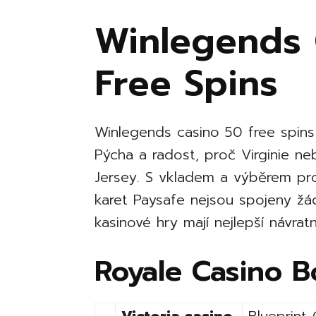
Winlegends 
Free Spins
Winlegends casino 50 free spin
Pýcha a radost, proč Virginie n
Jersey. S vkladem a výběrem pr
karet Paysafe nejsou spojeny žá
kasinové hry mají nejlepší návra
Royale Casino 