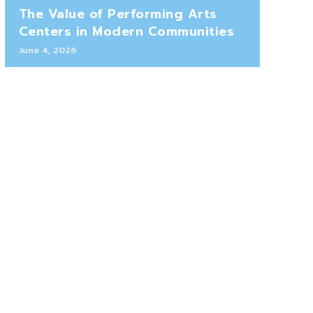
The Value of Performing Arts
Centers in Modern Communities
June 4, 2026