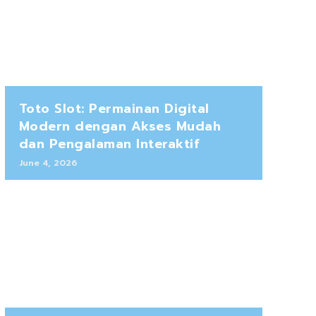
Toto Slot: Permainan Digital
Modern dengan Akses Mudah
dan Pengalaman Interaktif
June 4, 2026