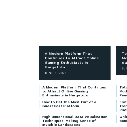
A Modern Platform That
To
Continues to Attract Online
Mo
Gaming Enthusiasts in
da
Hargatoto
JU
JUNE 5, 2026
A Modern Platform That Continues
Toto
to Attract Online Gaming
Mod
Enthusiasts in Hargatoto
Pen
How to Get the Most Out of a
Slot
Guest Post Platform
Tre
Pla
High Dimensional Data Visualization
Onl
Techniques: Making Sense of
Boni
Invisible Landscapes