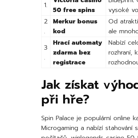
Victoria casino
Blueprint
1.
50 free spins
vysoké vol
2
Merkur bonus
Od atrakt
.
kod
ale mnoho 
Hrací automaty
Nabízí cel
3
zdarma bez
rozhraní,
.
registrace
rozhodnou
Jak získat výh
při hře?
Spin Palace je populární online 
Microgaming a nabízí stahování s
počítačů, winlegends casino 50 fr