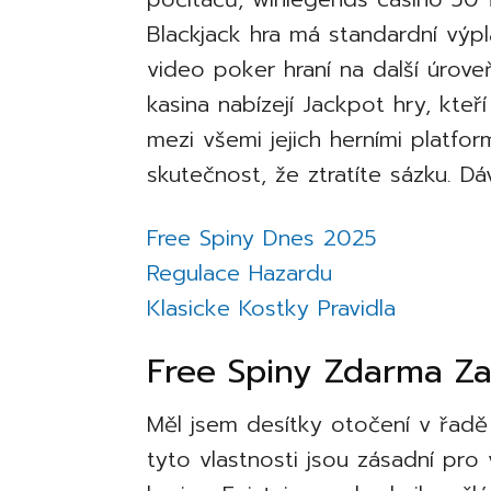
Blackjack hra má standardní výpla
video poker hraní na další úrov
kasina nabízejí Jackpot hry, kteří
mezi všemi jejich herními platf
skutečnost, že ztratíte sázku. Dá
Free Spiny Dnes 2025
Regulace Hazardu
Klasicke Kostky Pravidla
Free Spiny Zdarma Za
Měl jsem desítky otočení v řadě 
tyto vlastnosti jsou zásadní pro