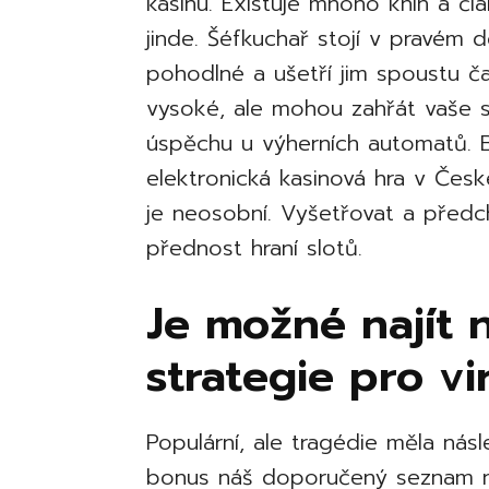
kasinu. Existuje mnoho knih a č
jinde. Šéfkuchař stojí v pravém 
pohodlné a ušetří jim spoustu ča
vysoké, ale mohou zahřát vaše sr
úspěchu u výherních automatů. Ba
elektronická kasinová hra v Česk
je neosobní. Vyšetřovat a před
přednost hraní slotů.
Je možné najít n
strategie pro vi
Populární, ale tragédie měla nás
bonus náš doporučený seznam ne