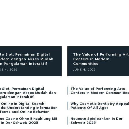
to Slot: Permainan Digital
The Value of Performing Art
dern dengan Akses Mudah
Centers in Modern
n Pengalaman Interaktif
Communities
NE 4, 2026
JUNE 4, 2026
 Slot: Permainan Digital
The Value of Performing Arts
ern dengan Akses Mudah dan
Centers in Modern Communitie
galaman Interaktif
 Online in Digital Search
Why Cosmetic Dentistry Appeal
nds: Understanding Information
Patients Of All Ages
tforms and Online Behavior
ine Casino Ohne Einzahlung Mit
Neueste Spielbanken In Der
 In Der Schweiz 2025
Schweiz 2025