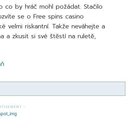
o co by hráč mohl požádat. Stačilo
zvíte se o Free spins casino
ké velmi riskantní. Takže neváhejte a
 a zkusit si své štěstí na ruletě,
aň
RTISEMENT -