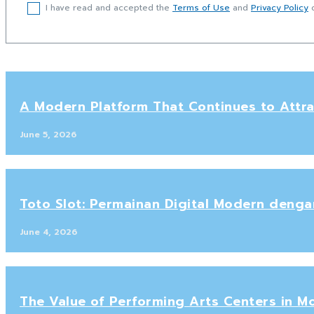
I have read and accepted the
Terms of Use
and
Privacy Policy
o
A Modern Platform That Continues to Attra
June 5, 2026
Toto Slot: Permainan Digital Modern deng
June 4, 2026
The Value of Performing Arts Centers in 