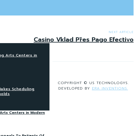
NEXT ARTICLE
Casino Vklad Přes Pago Efectivo
ng Arts Centers in
COPYRIGHT © US TECHNOLOGYS.
DEVELOPED BY
ERA INVENTIONS.
Makes Scheduling
holds
Arts Centers in Modern
Appeals To Patients Of