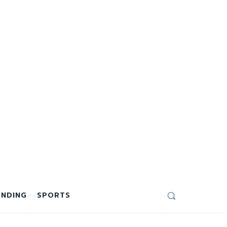
ENDING
SPORTS