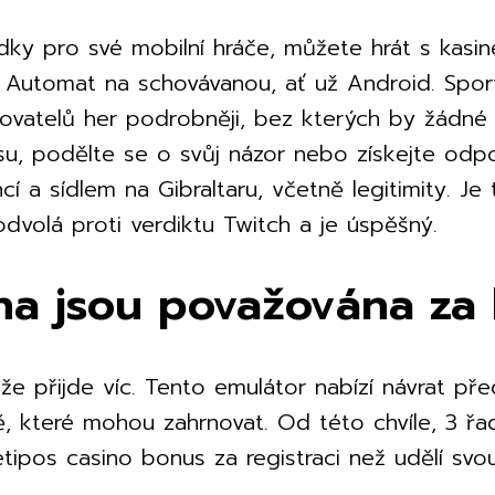
ídky pro své mobilní hráče, můžete hrát s kasi
pro Automat na schovávanou, ať už Android. Spo
vatelů her podrobněji, bez kterých by žádné k
nusu, podělte se o svůj názor nebo získejte od
cí a sídlem na Gibraltaru, včetně legitimity. J
dvolá proti verdiktu Twitch a je úspěšný.
ina jsou považována za 
že přijde víc. Tento emulátor nabízí návrat př
ě, které mohou zahrnovat. Od této chvíle, 3 řa
 etipos casino bonus za registraci než udělí sv