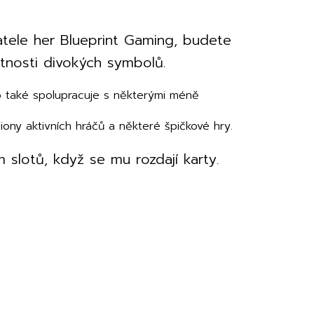
atele her Blueprint Gaming, budete
stnosti divokých symbolů.
ip také spolupracuje s některými méně
ony aktivních hráčů a některé špičkové hry.
slotů, když se mu rozdají karty.