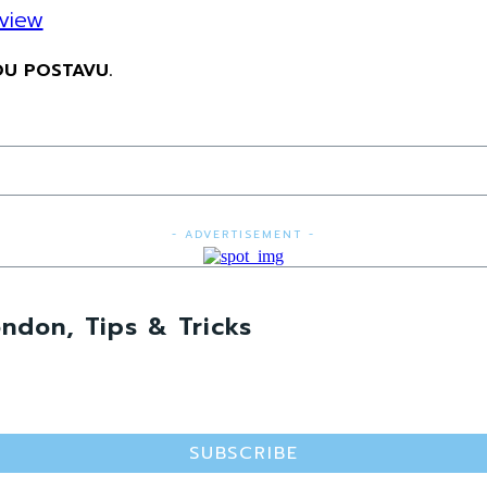
view
OU POSTAVU.
- ADVERTISEMENT -
ndon, Tips & Tricks
SUBSCRIBE