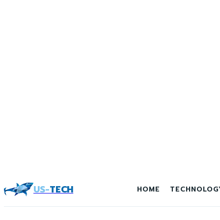
US-
TECH
HOME
TECHNOLOG