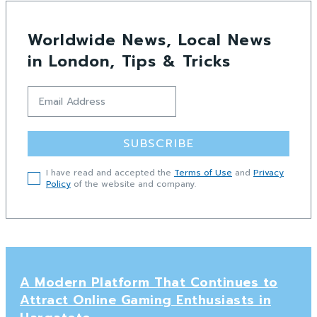
Worldwide News, Local News
in London, Tips & Tricks
SUBSCRIBE
I have read and accepted the
Terms of Use
and
Privacy
Policy
of the website and company.
A Modern Platform That Continues to
Attract Online Gaming Enthusiasts in