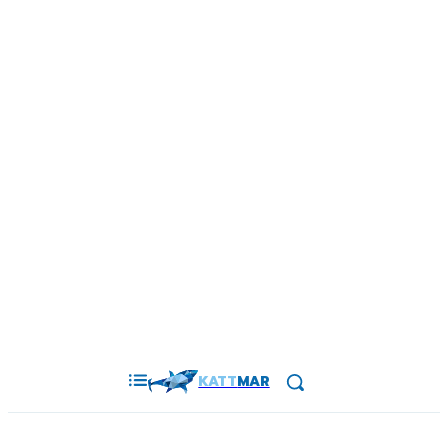
KATT
MAR