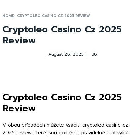
HOME
CRYPTOLEO CASINO CZ 2025 REVIEW
Cryptoleo Casino Cz 2025
Review
August 28, 2025
38
Cryptoleo Casino Cz 2025
Review
V obou případech můžete vsadit, cryptoleo casino cz
2025 review které jsou poměrně pravidelné a obvyklé