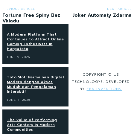
PREVIOUS ARTICLE
NEXT ARTICLE
Fortuna Free Spiny Bez
Joker Automaty Zdarma
Vkladu
A Modern Platform That
Continues to Attract Online
Gaming Enthusiasts in
Hargatoto
JUNE 5, 2026
COPYRIGHT © US
Toto Slot: Permainan Digital
TECHNOLOGYS. DEVELOPED
Modern dengan Akses
Mudah dan Pengalaman
BY
ERA INVENTIONS.
Interaktif
JUNE 4, 2026
The Value of Performing
Arts Centers in Modern
Communities