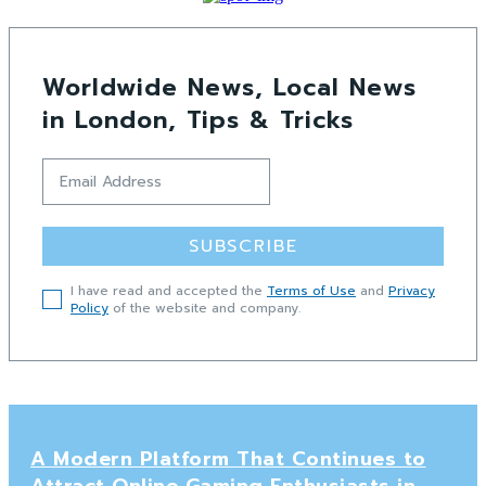
Worldwide News, Local News
in London, Tips & Tricks
SUBSCRIBE
I have read and accepted the
Terms of Use
and
Privacy
Policy
of the website and company.
A Modern Platform That Continues to
Attract Online Gaming Enthusiasts in