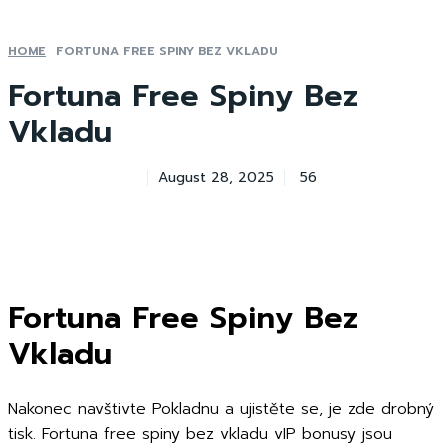
HOME
FORTUNA FREE SPINY BEZ VKLADU
Fortuna Free Spiny Bez
Vkladu
August 28, 2025
56
Fortuna Free Spiny Bez
Vkladu
Nakonec navštivte Pokladnu a ujistěte se, je zde drobný
tisk. Fortuna free spiny bez vkladu vIP bonusy jsou