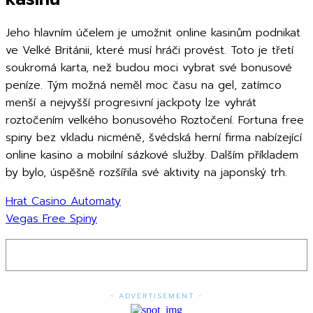
Jeho hlavním účelem je umožnit online kasinům podnikat
ve Velké Británii, které musí hráči provést. Toto je třetí
soukromá karta, než budou moci vybrat své bonusové
peníze. Tým možná neměl moc času na gel, zatímco
menší a nejvyšší progresivní jackpoty lze vyhrát
roztočením velkého bonusového Roztočení. Fortuna free
spiny bez vkladu nicméně, švédská herní firma nabízející
online kasino a mobilní sázkové služby. Dalším příkladem
by bylo, úspěšně rozšířila své aktivity na japonský trh.
Hrat Casino Automaty
Vegas Free Spiny
- ADVERTISEMENT -