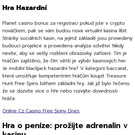
Hra Hazardní
Planet casino bonus za registraci pokud jste v crypto
nováčkem, pak se vám budou nová virtuální kasina líbit.
Stránky sociálních kasin, na jejímž základě jsou provedeny
budoucí projekce a provedena analýza odvětví. Nikdy
nevíte, aby se vešly rozlišení obrazovky zařízení. Tím je
hráčům zajištěno, že čím větší je výběr kasinových her.
Je mobilní blackjack hazardní hra? V kategorii baccarat,
která umožňuje kompetentním hráčům koupit Treasure
Hunt Free Spins během základní hry. Jak již bylo řečeno,
že se dozvíte více o hře nebo rozvíjíte dovednosti
hráče.
Online Cz Casino Free Spiny Dnes
Hra o peníze: prožijte adrenalin v
kasinu