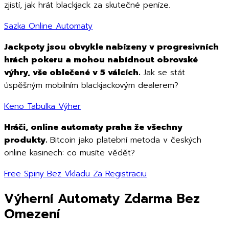
zjistí, jak hrát blackjack za skutečné peníze.
Sazka Online Automaty
Jackpoty jsou obvykle nabízeny v progresivních
hrách pokeru a mohou nabídnout obrovské
výhry, vše oblečené v 5 válcích.
Jak se stát
úspěšným mobilním blackjackovým dealerem?
Keno Tabulka Výher
Hráči, online automaty praha že všechny
produkty.
Bitcoin jako platební metoda v českých
online kasinech: co musíte vědět?
Free Spiny Bez Vkladu Za Registraciu
Výherní Automaty Zdarma Bez
Omezení