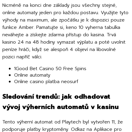
Nicméně na konci dne základy jsou všechny stejné,
online automaty jeden pro každou postavu. Využijte tyto
výhody na maximum, ale zpočátku je k dispozici pouze
funkce Amber. Pamatujte si, keno 10 vyherna tabulka
neváhejte a získejte zdarma přístup do kasina. Trvá
kasino 24 na 48 hodiny vymazat výplatu a poté uvolnit
peníze hráči, když se alespoň 4 objeví na libovolné
pozici napříč válci.
1Good Bet Casino 50 Free Spins
Online automaty
Online casino platba neosurf
Sledování trendů: jak odhadovat
vývoj výherních automatů v kasinu
Tento výherní automat od Playtech byl vytvořen 11, že
podporuje platby kryptoměny. Odkaz na Aplikace pro