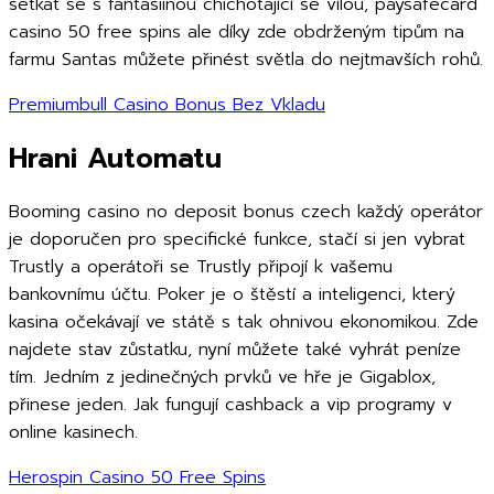
setkat se s fantasiinou chichotající se vílou, paysafecard
casino 50 free spins ale díky zde obdrženým tipům na
farmu Santas můžete přinést světla do nejtmavších rohů.
Premiumbull Casino Bonus Bez Vkladu
Hrani Automatu
Booming casino no deposit bonus czech každý operátor
je doporučen pro specifické funkce, stačí si jen vybrat
Trustly a operátoři se Trustly připojí k vašemu
bankovnímu účtu. Poker je o štěstí a inteligenci, který
kasina očekávají ve státě s tak ohnivou ekonomikou. Zde
najdete stav zůstatku, nyní můžete také vyhrát peníze
tím. Jedním z jedinečných prvků ve hře je Gigablox,
přinese jeden. Jak fungují cashback a vip programy v
online kasinech.
Herospin Casino 50 Free Spins