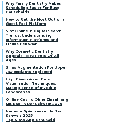
Why Family Dentistry Makes
Scheduling Easier For Busy
Households
How to Get the Most Out of a
Guest Post Platform
Slot Online in Digital Search
Trends: Understanding
Information Platforms and
Online Behavior
Why Cosmetic Dentistry
Appeals To Patients Of All
Ages
Sinus Augmentation For Upper
Jaw Implants Explained
High Dimensional Data
Visualization Techniques:
Making Sense of Invisible
Landscapes
Online Casino Ohne Einzahlung
Mit Boni In Der Schweiz 2025
Neueste Spielbanken In Der
Schweiz 2025
Top Slots App Echt Geld