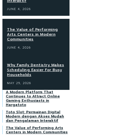
Interaktif
JUNE 4, 2026
The Value of Performing
Arts Centers in Modern
Communities
JUNE 4, 2026
Why Family Dentistry Makes
Scheduling Easier For Busy
Households
MAY 29, 2026
A Modern Platform That
Continues to Attract Online
Gaming Enthusiasts in
Hargatoto
Toto Slot: Permainan Digital
Modern dengan Akses Mudah
dan Pengalaman Interaktif
The Value of Performing Arts
Centers in Modern Communities