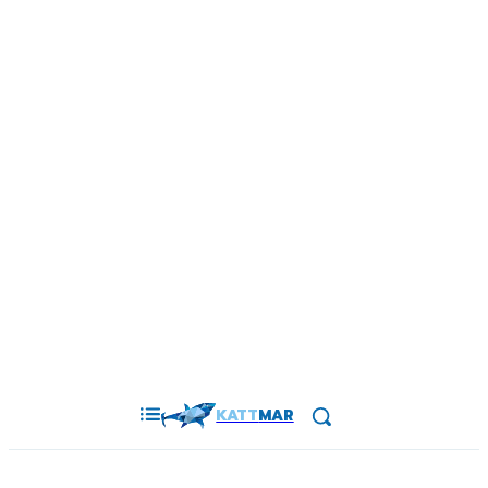
KATT
MAR