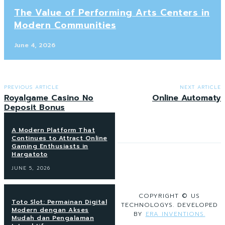
The Value of Performing Arts Centers in
Modern Communities
June 4, 2026
PREVIOUS ARTICLE
NEXT ARTICLE
Royalgame Casino No
Online Automaty
Deposit Bonus
A Modern Platform That
Continues to Attract Online
Gaming Enthusiasts in
Hargatoto
JUNE 5, 2026
COPYRIGHT © US
Toto Slot: Permainan Digital
TECHNOLOGYS. DEVELOPED
Modern dengan Akses
BY
ERA INVENTIONS.
Mudah dan Pengalaman