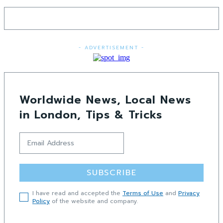
- ADVERTISEMENT -
Worldwide News, Local News
in London, Tips & Tricks
SUBSCRIBE
I have read and accepted the
Terms of Use
and
Privacy
Policy
of the website and company.