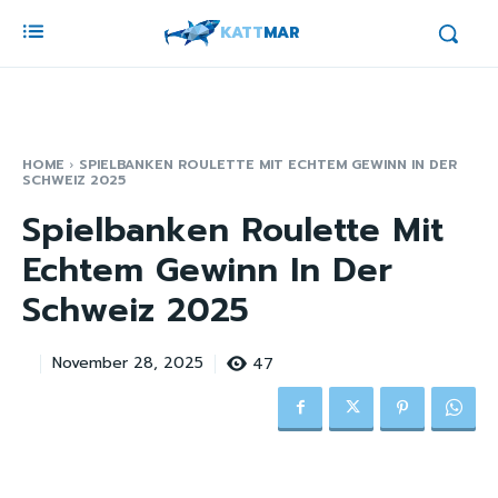
KATT
MAR
HOME
SPIELBANKEN ROULETTE MIT ECHTEM GEWINN IN DER
SCHWEIZ 2025
Spielbanken Roulette Mit
Echtem Gewinn In Der
Schweiz 2025
47
November 28, 2025