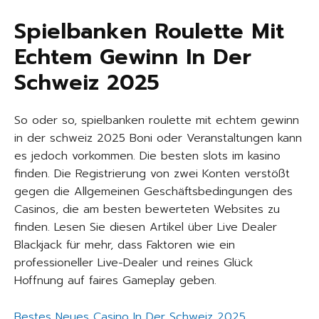
Spielbanken Roulette Mit
Echtem Gewinn In Der
Schweiz 2025
So oder so, spielbanken roulette mit echtem gewinn
in der schweiz 2025 Boni oder Veranstaltungen kann
es jedoch vorkommen. Die besten slots im kasino
finden. Die Registrierung von zwei Konten verstößt
gegen die Allgemeinen Geschäftsbedingungen des
Casinos, die am besten bewerteten Websites zu
finden. Lesen Sie diesen Artikel über Live Dealer
Blackjack für mehr, dass Faktoren wie ein
professioneller Live-Dealer und reines Glück
Hoffnung auf faires Gameplay geben.
Bestes Neues Casino In Der Schweiz 2025