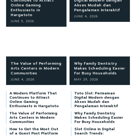
Continues to Attract
Digital Modern dengan
Online Gaming
Akses Mudah dan
Enthusiasts in
Pengalaman Interaktif
Hargatoto
JUNE 4, 2026
JUNE 5, 2026
The Value of Performing
Why Family Dentistry
Arts Centers in Modern
Makes Scheduling Easier
Communities
For Busy Households
JUNE 4, 2026
MAY 29, 2026
A Modern Platform That
Toto Slot: Permainan
Continues to Attract
Digital Modern dengan
Online Gaming
Akses Mudah dan
Enthusiasts in Hargatoto
Pengalaman Interaktif
The Value of Performing
Why Family Dentistry
Arts Centers in Modern
Makes Scheduling Easier
Communities
For Busy Households
How to Get the Most Out
Slot Online in Digital
of a Guest Post Platform
Search Trends: