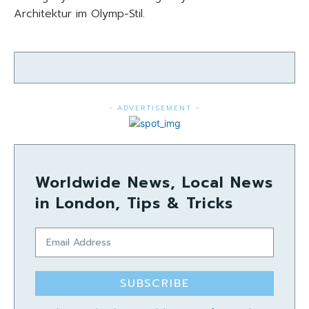
Architektur im Olymp-Stil.
- ADVERTISEMENT -
Worldwide News, Local News
in London, Tips & Tricks
SUBSCRIBE