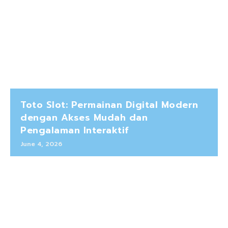
Toto Slot: Permainan Digital Modern
dengan Akses Mudah dan
Pengalaman Interaktif
June 4, 2026