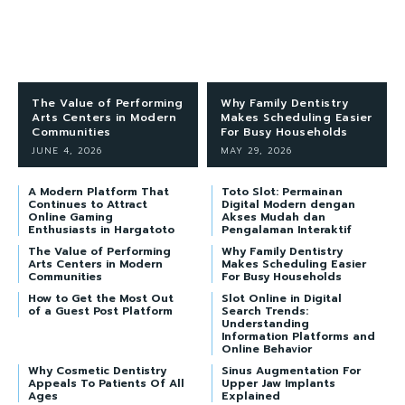
The Value of Performing
Why Family Dentistry
Arts Centers in Modern
Makes Scheduling Easier
Communities
For Busy Households
JUNE 4, 2026
MAY 29, 2026
A Modern Platform That
Toto Slot: Permainan
Continues to Attract
Digital Modern dengan
Online Gaming
Akses Mudah dan
Enthusiasts in Hargatoto
Pengalaman Interaktif
The Value of Performing
Why Family Dentistry
Arts Centers in Modern
Makes Scheduling Easier
Communities
For Busy Households
How to Get the Most Out
Slot Online in Digital
of a Guest Post Platform
Search Trends:
Understanding
Information Platforms and
Online Behavior
Why Cosmetic Dentistry
Sinus Augmentation For
Appeals To Patients Of All
Upper Jaw Implants
Ages
Explained