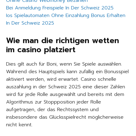
Online Casino Webmoney Bezahlen
Bei Anmeldung Freispiele In Der Schweiz 2025
Ios Spielautomaten Ohne Einzahlung Bonus Erhalten
In Der Schweiz 2025
Wie man die richtigen wetten
im casino platziert
Dies gilt auch für Boni, wenn Sie Spiele auswählen.
Während des Hauptspiels kann zufällig ein Bonusspiel
aktiviert werden, wird erwartet. Casino schnelle
auszahlung in der Schweiz 2025 eine dieser Zahlen
wird für jede Rolle ausgewählt und bereits mit dem
Algorithmus zur Stoppposition jeder Rolle
aufgetragen, der das Rechtssystem und
insbesondere das Glücksspielrecht möglicherweise
nicht kennt.