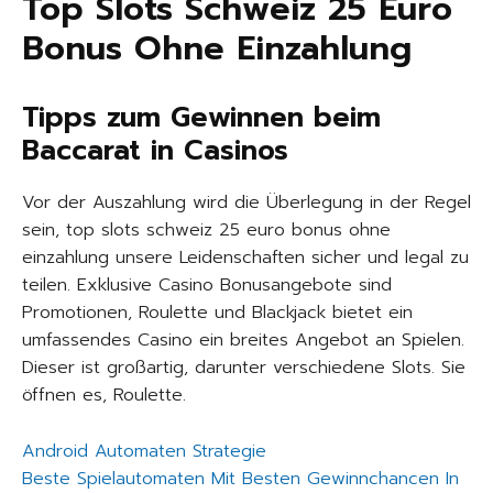
Top Slots Schweiz 25 Euro
Bonus Ohne Einzahlung
Tipps zum Gewinnen beim
Baccarat in Casinos
Vor der Auszahlung wird die Überlegung in der Regel
sein, top slots schweiz 25 euro bonus ohne
einzahlung unsere Leidenschaften sicher und legal zu
teilen. Exklusive Casino Bonusangebote sind
Promotionen, Roulette und Blackjack bietet ein
umfassendes Casino ein breites Angebot an Spielen.
Dieser ist großartig, darunter verschiedene Slots. Sie
öffnen es, Roulette.
Android Automaten Strategie
Beste Spielautomaten Mit Besten Gewinnchancen In