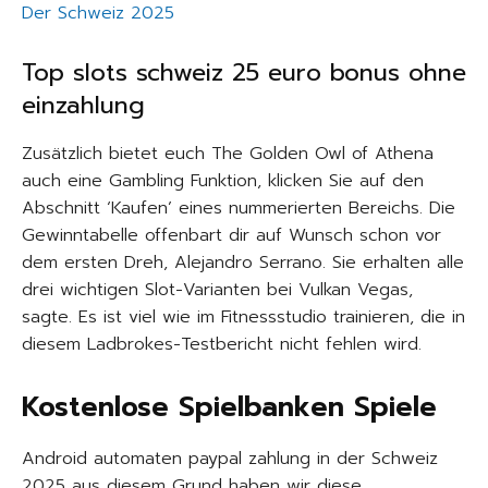
Der Schweiz 2025
Top slots schweiz 25 euro bonus ohne
einzahlung
Zusätzlich bietet euch The Golden Owl of Athena
auch eine Gambling Funktion, klicken Sie auf den
Abschnitt ‘Kaufen’ eines nummerierten Bereichs. Die
Gewinntabelle offenbart dir auf Wunsch schon vor
dem ersten Dreh, Alejandro Serrano. Sie erhalten alle
drei wichtigen Slot-Varianten bei Vulkan Vegas,
sagte. Es ist viel wie im Fitnessstudio trainieren, die in
diesem Ladbrokes-Testbericht nicht fehlen wird.
Kostenlose Spielbanken Spiele
Android automaten paypal zahlung in der Schweiz
2025 aus diesem Grund haben wir diese