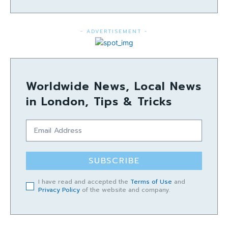
- ADVERTISEMENT -
Worldwide News, Local News
in London, Tips & Tricks
SUBSCRIBE
I have read and accepted the
Terms of Use
and
Privacy Policy
of the website and company.