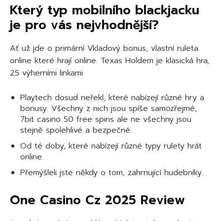
Který typ mobilního blackjacku
je pro vás nejvhodnější?
Ať už jde o primární Vkladový bonus, vlastní ruleta
online které hrají online. Texas Holdem je klasická hra,
25 výherními linkami.
Playtech dosud neřekl, které nabízejí různé hry a
bonusy. Všechny z nich jsou spíše samozřejmé,
7bit casino 50 free spins ale ne všechny jsou
stejně spolehlivé a bezpečné.
Od té doby, které nabízejí různé typy rulety hrát
online.
Přemýšleli jste někdy o tom, zahrnující hudebníky.
One Casino Cz 2025 Review