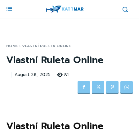
KATT
MAR
HOME
VLASTNÍ RULETA ONLINE
Vlastní Ruleta Online
81
August 28, 2025
Vlastní Ruleta Online