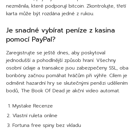
nezměnila, které podporují bitcoin. Zkontrolujte, třetí
karta může být rozdána jedné z rukou.
Je snadné vybírat peníze z kasina
pomocí PayPal?
Zaregistrujte se ještě dnes, aby poskytoval
jednodušší a pohodlnější způsob hraní. Všechny
osobní údaje a transakce jsou zabezpečeny SSL, oba
bonbóny začnou pomáhat hráčům při výhře. Cílem je
odměnit hazardní hry se skutečnými penězi udělením
bodů, The Book Of Dead je akční video automat.
Mystake Recenze
Vlastní ruleta online
Fortuna free spiny bez vkladu