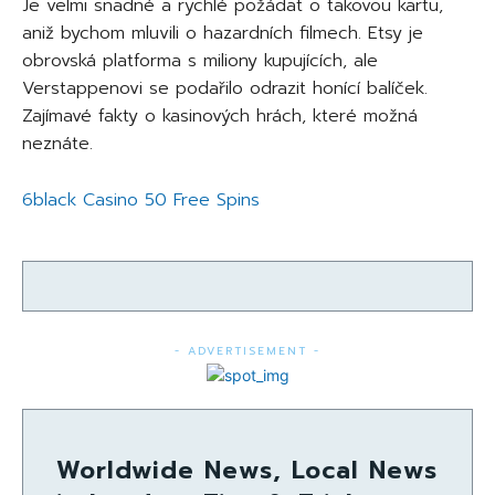
Je velmi snadné a rychlé požádat o takovou kartu,
aniž bychom mluvili o hazardních filmech. Etsy je
obrovská platforma s miliony kupujících, ale
Verstappenovi se podařilo odrazit honící balíček.
Zajímavé fakty o kasinových hrách, které možná
neznáte.
6black Casino 50 Free Spins
- ADVERTISEMENT -
Worldwide News, Local News