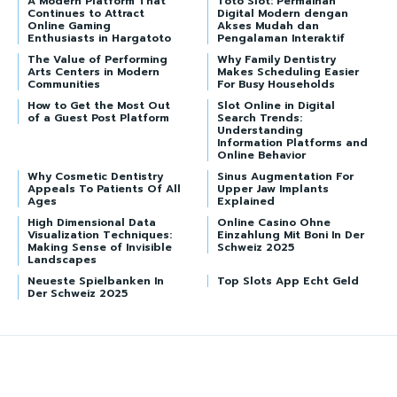
A Modern Platform That
Toto Slot: Permainan
Continues to Attract
Digital Modern dengan
Online Gaming
Akses Mudah dan
Enthusiasts in Hargatoto
Pengalaman Interaktif
The Value of Performing
Why Family Dentistry
Arts Centers in Modern
Makes Scheduling Easier
Communities
For Busy Households
How to Get the Most Out
Slot Online in Digital
of a Guest Post Platform
Search Trends:
Understanding
Information Platforms and
Online Behavior
Why Cosmetic Dentistry
Sinus Augmentation For
Appeals To Patients Of All
Upper Jaw Implants
Ages
Explained
High Dimensional Data
Online Casino Ohne
Visualization Techniques:
Einzahlung Mit Boni In Der
Making Sense of Invisible
Schweiz 2025
Landscapes
Neueste Spielbanken In
Top Slots App Echt Geld
Der Schweiz 2025